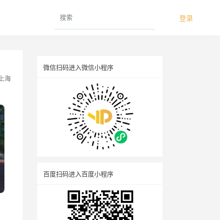
登录
微信扫码进入微信小程序
上海
百度扫码进入百度小程序