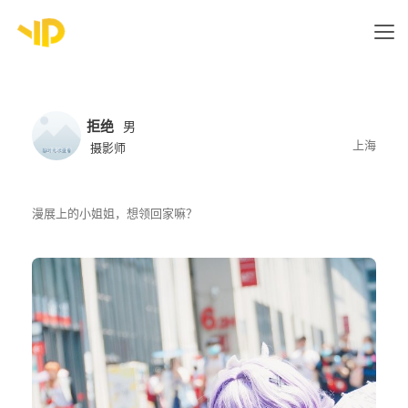
拒绝
男
上海
摄影师
漫展上的小姐姐，想领回家嘛？