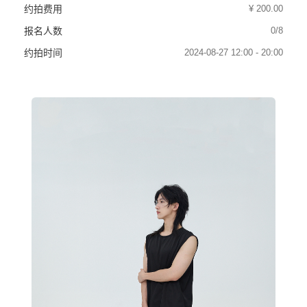
¥ 200.00
约拍费用
0/8
报名人数
2024-08-27 12:00 - 20:00
约拍时间