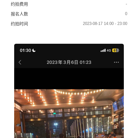
-
约拍费用
0
报名人数
2023-08-17 14:00 - 23:00
约拍时间