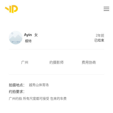
Ayin
女
2年前
已结束
模特
广州
约摄影师
费用协商
拍摄地点：
越秀山体育场
约拍要求：
广州约拍 所有尺度都可接受 包来的车费