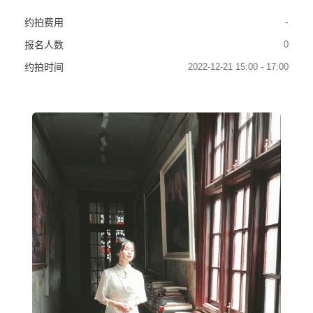
-
约拍费用
0
报名人数
2022-12-21 15:00 - 17:00
约拍时间