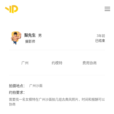
梨先生
男
3年前
已结束
摄影师
广州
约模特
费用协商
拍摄地点：
广州沙面
约拍要求：
需要找一名女模特在广州沙面拍几组古典风照片，时间和报酬可以
协商