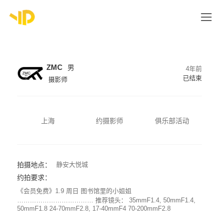
ZMC
男
4年前
已结束
摄影师
上海
约摄影师
俱乐部活动
拍摄地点：
静安大悦城
约拍要求：
《会员免费》1.9 周日 图书馆里的小姐姐
……………………………… 推荐镜头： 35mmF1.4, 50mmF1.4,
50mmF1.8 24-70mmF2.8, 17-40mmF4 70-200mmF2.8