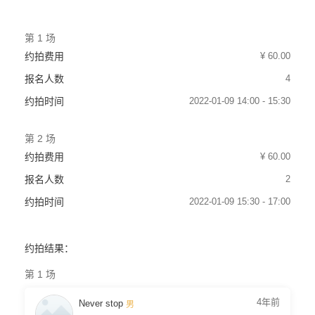
第 1 场
¥ 60.00
约拍费用
4
报名人数
2022-01-09 14:00 - 15:30
约拍时间
第 2 场
¥ 60.00
约拍费用
2
报名人数
2022-01-09 15:30 - 17:00
约拍时间
约拍结果：
第 1 场
4年前
Never stop
男