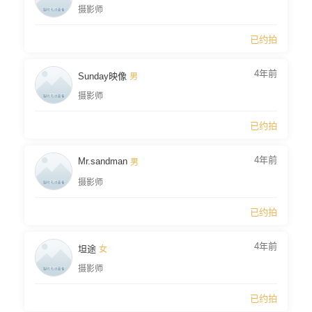
摄影师
已约拍
4年前
Sunday映像
男
摄影师
已约拍
4年前
Mr.sandman
男
摄影师
已约拍
4年前
坦途
女
摄影师
已约拍